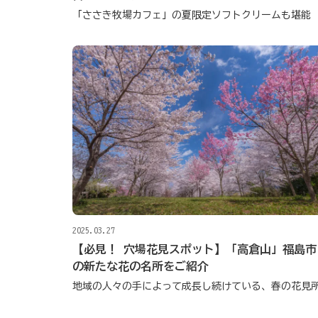
「ささき牧場カフェ」の夏限定ソフトクリームも堪能
2025.03.27
【必見！ 穴場花見スポット】「高倉山」福島市
の新たな花の名所をご紹介
地域の人々の手によって成長し続けている、春の花見