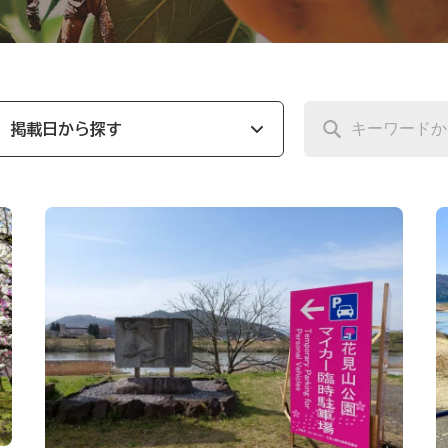
掲載日から探す