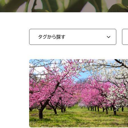
タグから探す