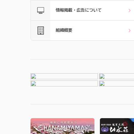
情報掲載・広告について
組織概要