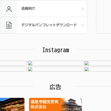
会員向け
デジタルパンフレットダウンロード
Instagram
広告