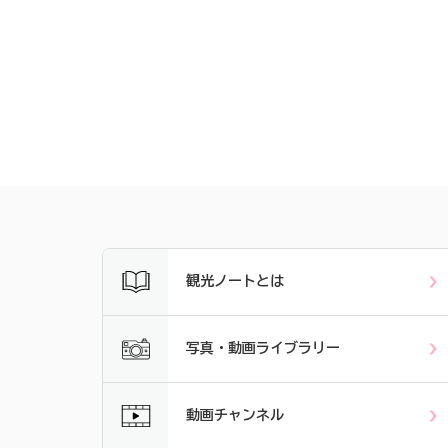
観光ノートとは
写真・動画ライブラリー
動画チャンネル