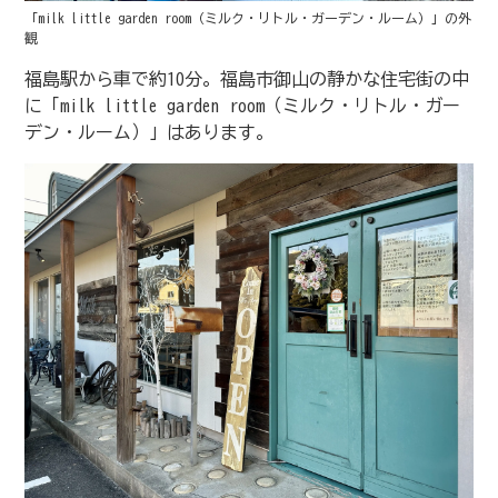
「milk little garden room（ミルク・リトル・ガーデン・ルーム）」の外
観
福島駅から車で約10分。福島市御山の静かな住宅街の中
に「milk little garden room（ミルク・リトル・ガー
デン・ルーム）」はあります。