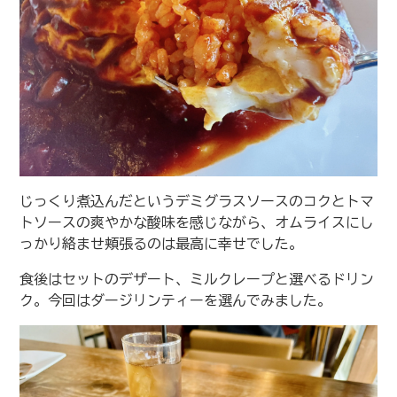
じっくり煮込んだというデミグラスソースのコクとトマ
トソースの爽やかな酸味を感じながら、オムライスにし
っかり絡ませ頬張るのは最高に幸せでした。
食後はセットのデザート、ミルクレープと選べるドリン
ク。今回はダージリンティーを選んでみました。