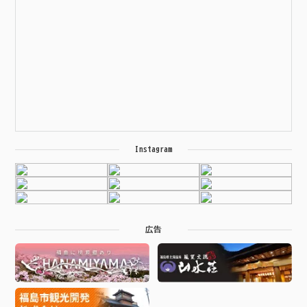
Instagram
広告