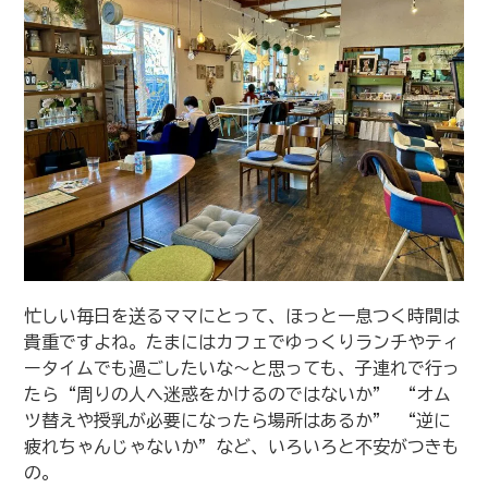
忙しい毎日を送るママにとって、ほっと一息つく時間は
貴重ですよね。たまにはカフェでゆっくりランチやティ
ータイムでも過ごしたいな〜と思っても、子連れで行っ
たら“周りの人へ迷惑をかけるのではないか” “オム
ツ替えや授乳が必要になったら場所はあるか” “逆に
疲れちゃんじゃないか”など、いろいろと不安がつきも
の。