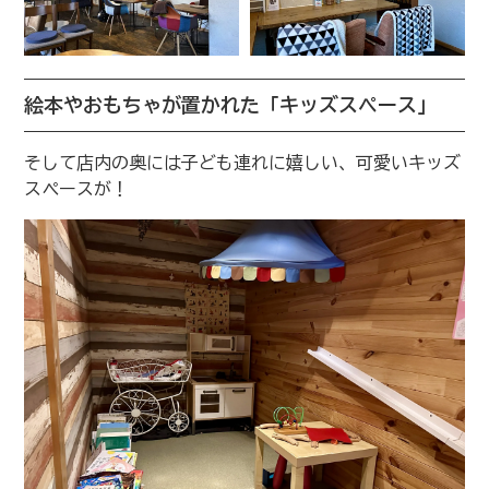
絵本やおもちゃが置かれた「キッズスペース」
そして店内の奥には子ども連れに嬉しい、可愛いキッズ
スペースが！