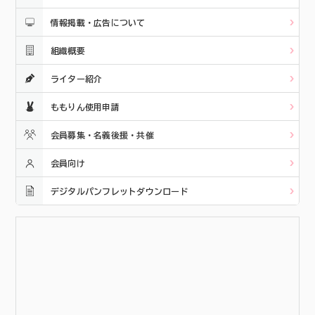
情報掲載・広告について
組織概要
ライター紹介
ももりん使用申請
会員募集・名義後援・共催
会員向け
デジタルパンフレットダウンロード