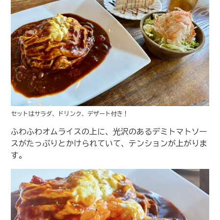
セットはサラダ、ドリンク、デザート付き！
ふわふわオムライスの上に、光沢のあるデミトマトソー
スがたっぷりとかけられていて、テンションが上がりま
す。