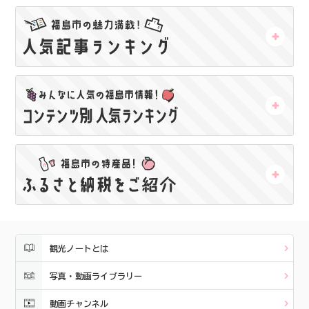
観光ノートとは
写真・動画ライブラリー
動画チャンネル