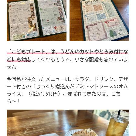
「こどもプレート」は、うどんのカットやとろみ付けな
どにも対応
してくれるそうで、小さな配慮も忘れていま
せん。
今回私が注文したメニューは、サラダ、ドリンク、デザ
ート付きの「じっくり煮込んだデミトマトソースのオム
ライス」（税込1,518円）。運ばれてきたのは、こち
ら〜！