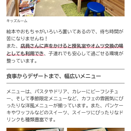
キッズルーム
絵本やおもちゃがいろいろ置いてあるので、待ち時間が
苦になりませんね！
また、
店員さんに声をかけると授乳室やオムツ交換の場
としても利用でき
、子連れでも安心して過ごせる環境が
整っています。
食事からデザートまで、幅広いメニュー
メニューは、パスタやドリア、カレーにビーフシチュ
ー、そして季節限定メニューなど、カフェの雰囲気にぴ
ったりな洋風メニューが揃っています。また、パンケー
キやワッフルなどのスイーツ、スイーツにぴったりなド
リンクも種類豊富です。