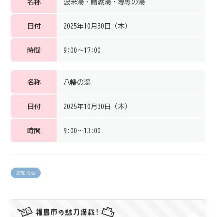
名称
波来湯・鯖湖湯・導専の湯
日付
2025年10月30日（木）
時間
9:00～17:00
名称
八幡の湯
日付
2025年10月30日（木）
時間
9:00～13:00
お知らせ