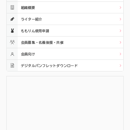
組織概要
ライター紹介
ももりん使用申請
会員募集・名義後援・共催
会員向け
デジタルパンフレットダウンロード