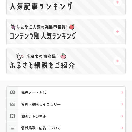
観光ノートとは
写真・動画ライブラリー
動画チャンネル
情報掲載・広告について