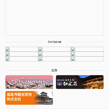
Instagram
広告