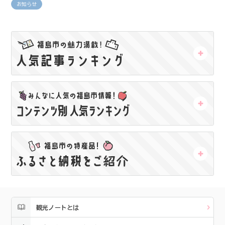
お知らせ
観光ノートとは