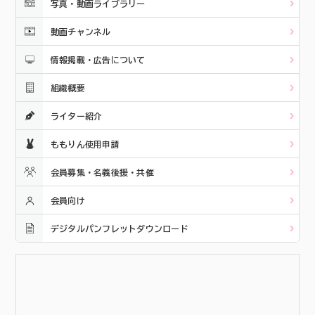
写真・動画ライブラリー
動画チャンネル
情報掲載・広告について
組織概要
ライター紹介
ももりん使用申請
会員募集・名義後援・共催
会員向け
デジタルパンフレットダウンロード