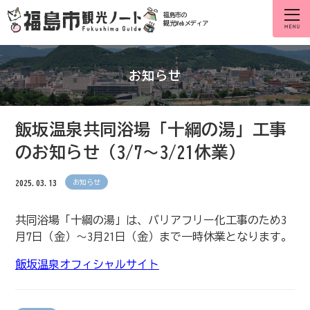
福島市の
観光Webメディア
お知らせ
飯坂温泉共同浴場「十綱の湯」工事
のお知らせ（3/7～3/21休業）
2025.03.13
お知らせ
共同浴場「十綱の湯」は、バリアフリー化工事のため3
月7日（金）～3月21日（金）まで一時休業となります。
飯坂温泉オフィシャルサイト