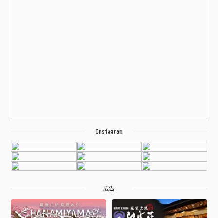
Instagram
広告