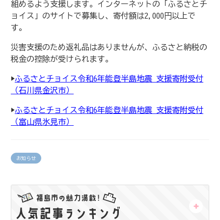
組めるよう支援します。インターネットの「ふるさとチ
ョイス」のサイトで募集し、寄付額は2,000円以上で
す。
災害支援のため返礼品はありませんが、ふるさと納税の
税金の控除が受けられます。
▶
ふるさとチョイス令和6年能登半島地震 支援寄附受付
（石川県金沢市）
▶
ふるさとチョイス令和6年能登半島地震 支援寄附受付
（富山県氷見市）
お知らせ