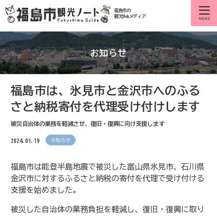
福島市の
観光Webメディア
お知らせ
福島市は、氷見市と金沢市へのふる
さと納税寄付を代理受け付けします
被災自治体の業務を軽減させ、復旧・復興に向け支援します
2024.01.19
お知らせ
福島市は能登半島地震で被災した富山県氷見市、石川県
金沢市に対するふるさと納税の寄付を代理で受け付ける
支援を始めました。
被災した自治体の業務負担を軽減し、復旧・復興に取り