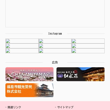
Instagram
広告
関連リンク
サイトマップ