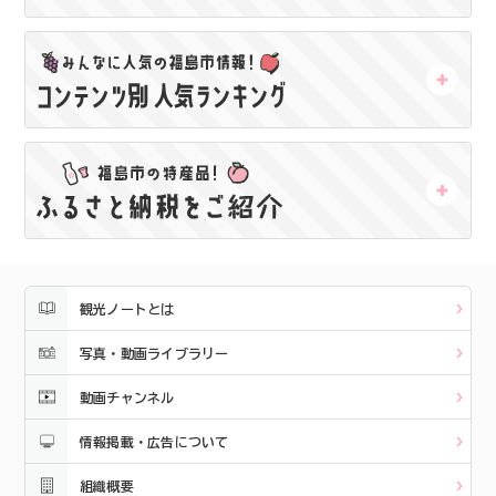
観光ノートとは
写真・動画ライブラリー
動画チャンネル
情報掲載・広告について
組織概要