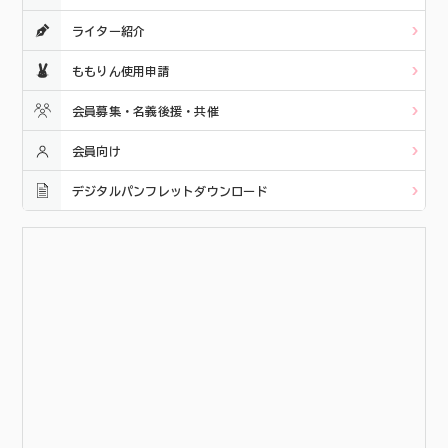
ライター紹介
ももりん使用申請
会員募集・名義後援・共催
会員向け
デジタルパンフレットダウンロード