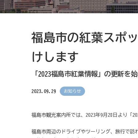
福島市の紅葉スポ
けします
「2023福島市紅葉情報」の更新を
2023.09.29
お知らせ
福島市観光案内所では、2023年9月28日より「
福島市周辺のドライブやツーリング、旅行で訪