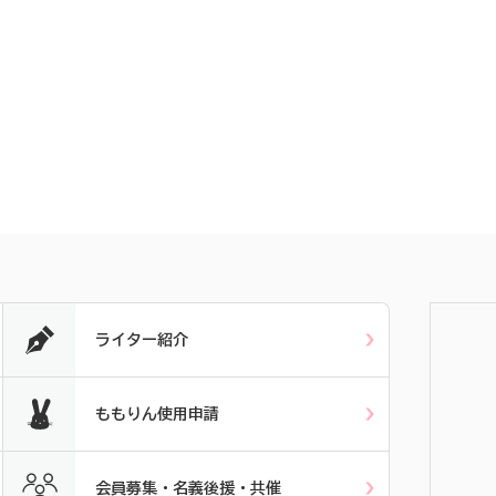
ライター紹介
ももりん使用申請
会員募集・名義後援・共催