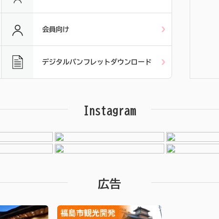
会員向け
デジタルパンフレットダウンロード
Instagram
広告