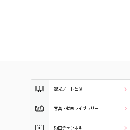
観光ノートとは
写真・動画ライブラリー
動画チャンネル