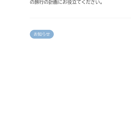
の旅行の計画にお役立てください。
お知らせ