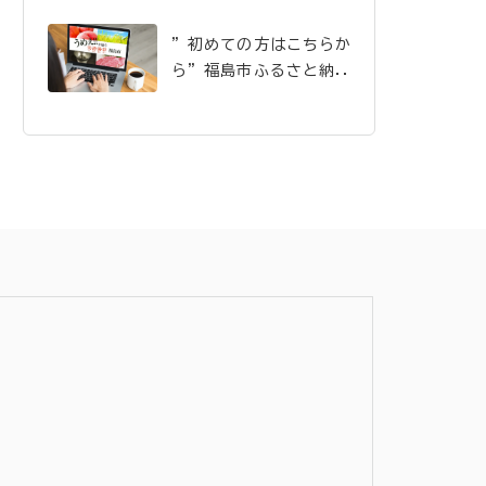
”初めての方はこちらか
ら”福島市ふるさと納税
のご案内