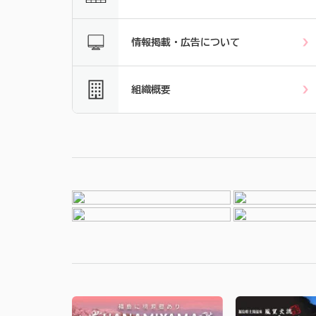
情報掲載・広告について
組織概要