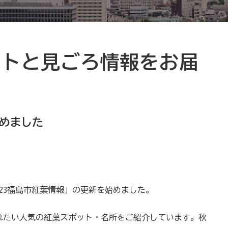
ットと見ごろ情報をお届
始めました
2023福島市紅葉情報」の更新を始めました。
れたい人気の紅葉スポット・名所をご紹介しています。秋