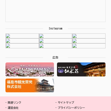
Instagram
広告
関連リンク
サイトマップ
運営会社
プライバシーポリシー