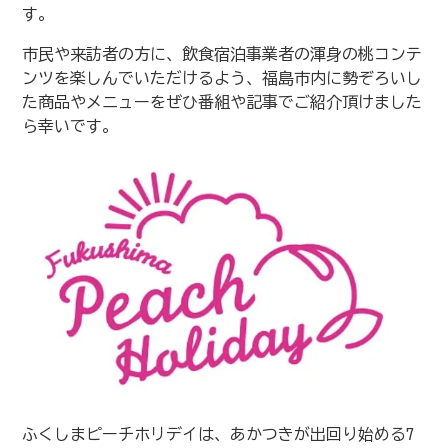
す。
市民や来訪者の方に、飲食宿泊事業者の渾身の桃コンテ
ンツを楽しんでいただけるよう、福島市内に勢ぞろいし
た商品やメニューをぜひ番組や記事でご紹介頂けました
ら幸いです。
ふくしまピーチホリデイは、あかつきが出回り始める7