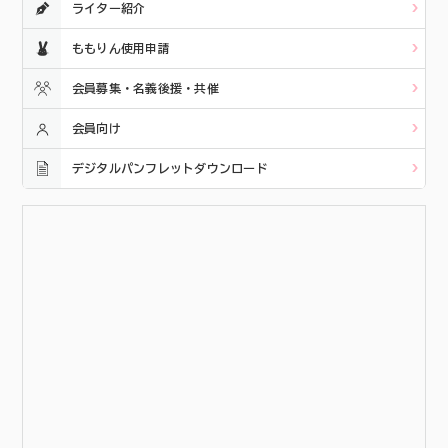
ライター紹介
ももりん使用申請
会員募集・名義後援・共催
会員向け
デジタルパンフレットダウンロード