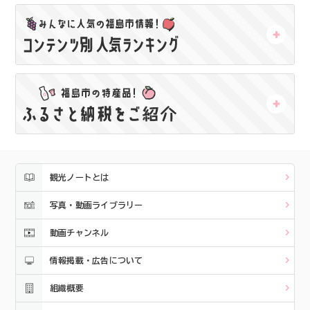
観光ノートとは
写真・動画ライブラリー
動画チャンネル
情報掲載・広告について
組織概要