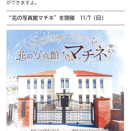
ができますよ。
“花の写真館マチネ”を開催 11/7（日）