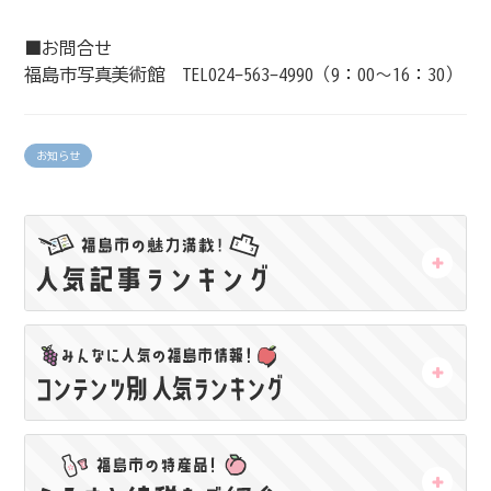
■お問合せ
福島市写真美術館 TEL024-563-4990（9：00～16：30）
お知らせ