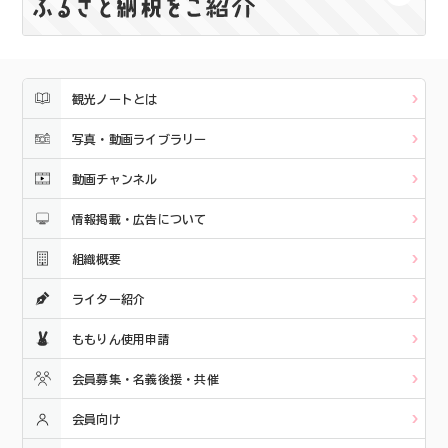
観光ノートとは
写真・動画ライブラリー
動画チャンネル
情報掲載・広告について
組織概要
ライター紹介
ももりん使用申請
会員募集・名義後援・共催
会員向け