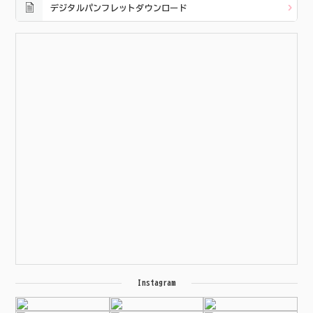
デジタルパンフレットダウンロード
Instagram