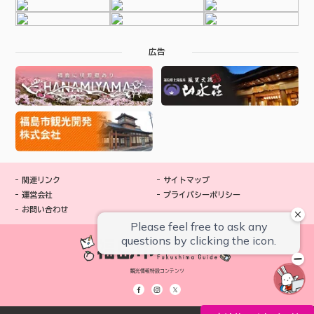
広告
関連リンク
サイトマップ
運営会社
プライバシーポリシー
お問い合わせ
観光情報特設コンテンツ