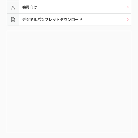
会員向け
デジタルパンフレットダウンロード