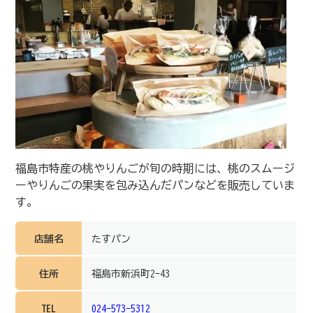
福島市特産の桃やりんごが旬の時期には、桃のスムージ
ーやりんごの果実を包み込んだパンなどを販売していま
す。
店舗名
たすパン
住所
福島市新浜町2-43
TEL
024-573-5312