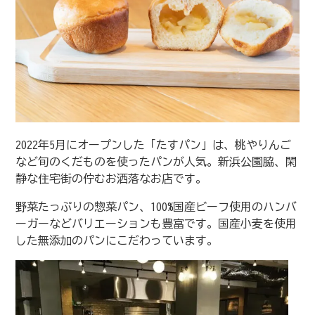
2022年5月にオープンした「たすパン」は、桃やりんご
など旬のくだものを使ったパンが人気。新浜公園脇、閑
静な住宅街の佇むお洒落なお店です。
野菜たっぷりの惣菜パン、100%国産ビーフ使用のハンバ
ーガーなどバリエーションも豊富です。国産小麦を使用
した無添加のパンにこだわっています。