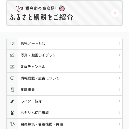
観光ノートとは
写真・動画ライブラリー
動画チャンネル
情報掲載・広告について
組織概要
ライター紹介
ももりん使用申請
会員募集・名義後援・共催