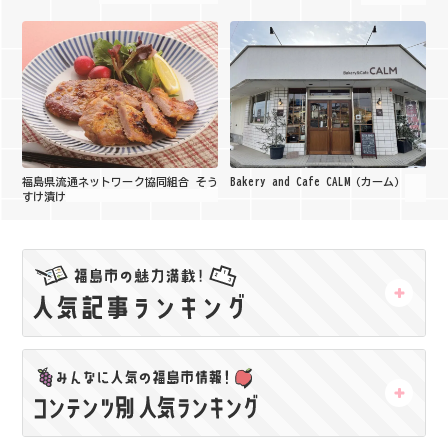
福島県流通ネットワーク協同組合 そう
Bakery and Cafe CALM（カーム）
すけ漬け