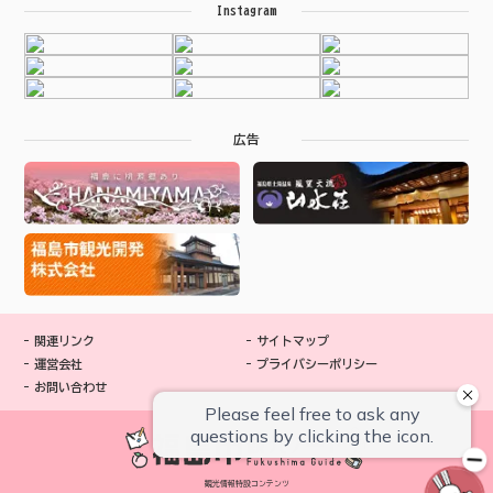
Instagram
広告
関連リンク
サイトマップ
運営会社
プライバシーポリシー
お問い合わせ
観光情報特設コンテンツ