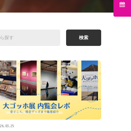
検索
26.03.25