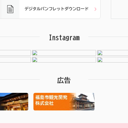
デジタルパンフレットダウンロード
Instagram
広告