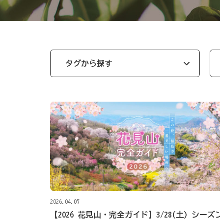
タグから探す
2026.04.07
【2026 花見山・完全ガイド】3/28(土) シーズ