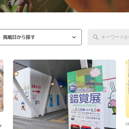
掲載日から探す
20
ン