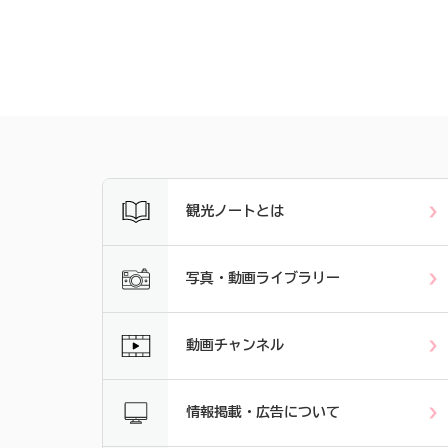
観光ノートとは
写真・動画ライブラリー
動画チャンネル
情報掲載・広告について