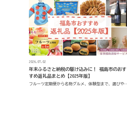
2026.07.02
年末ふるさと納税の駆け込みに！ 福島市のおす
すめ返礼品まとめ【2025年版】
フルーツ定期便から名物グルメ、体験型まで、選