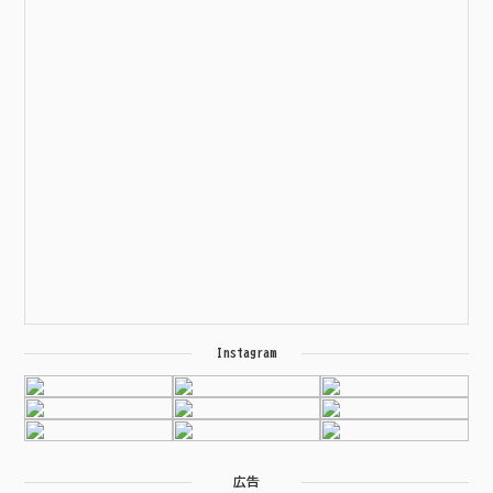
Instagram
広告