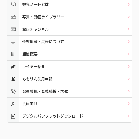
観光ノートとは
写真・動画ライブラリー
動画チャンネル
情報掲載・広告について
組織概要
ライター紹介
ももりん使用申請
会員募集・名義後援・共催
会員向け
デジタルパンフレットダウンロード