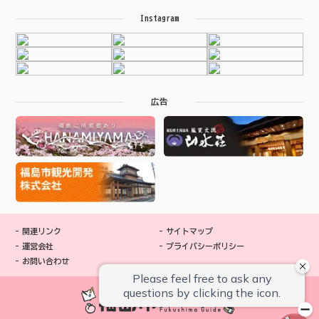
Instagram
広告
関連リンク
サイトマップ
運営会社
プライバシーポリシー
お問い合わせ