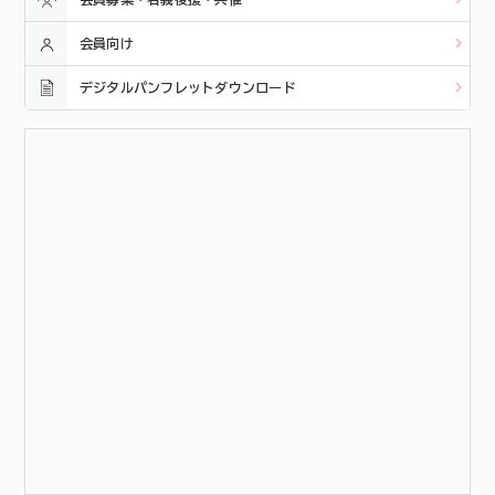
会員向け
デジタルパンフレットダウンロード