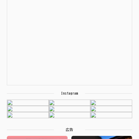
Instagram
広告