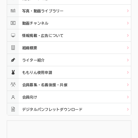
写真・動画ライブラリー
動画チャンネル
情報掲載・広告について
組織概要
ライター紹介
ももりん使用申請
会員募集・名義後援・共催
会員向け
デジタルパンフレットダウンロード