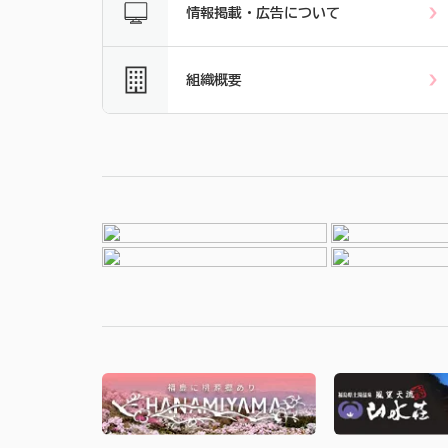
情報掲載・広告について
組織概要