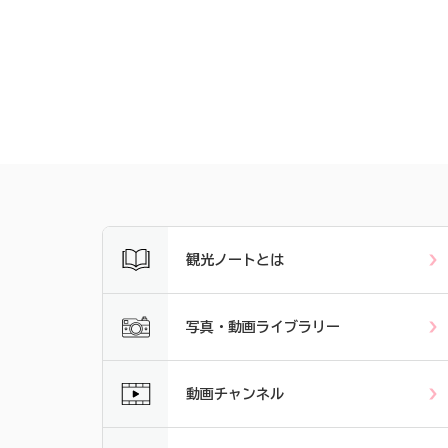
観光ノートとは
写真・動画ライブラリー
動画チャンネル