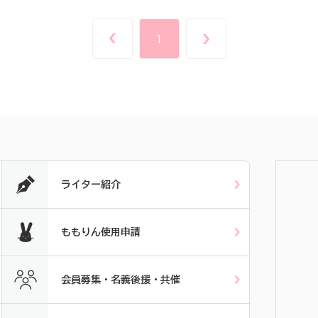
1
ライター紹介
ももりん使用申請
会員募集・名義後援・共催