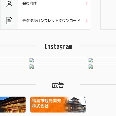
会員向け
デジタルパンフレットダウンロード
Instagram
広告