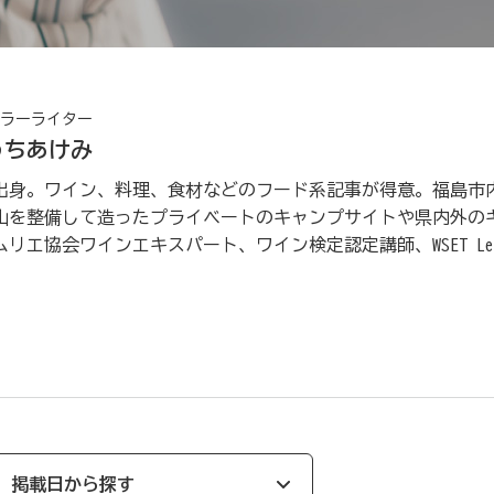
ラーライター
うちあけみ
出身。ワイン、料理、食材などのフード系記事が得意。福島市
山を整備して造ったプライベートのキャンプサイトや県内外の
リエ協会ワインエキスパート、ワイン検定認定講師、WSET Lev
掲載日から探す