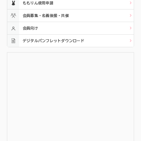
ももりん使用申請
会員募集・名義後援・共催
会員向け
デジタルパンフレットダウンロード