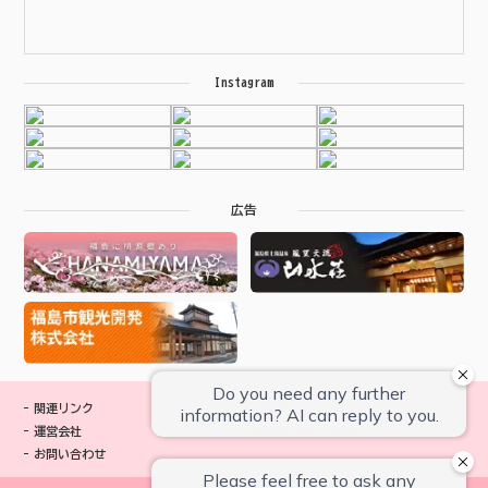
Instagram
広告
関連リンク
サイトマップ
運営会社
プライバシーポリシー
お問い合わせ