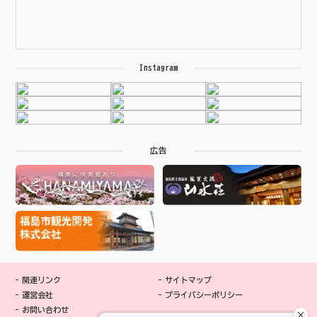
Instagram
広告
関連リンク
サイトマップ
運営会社
プライバシーポリシー
お問い合わせ