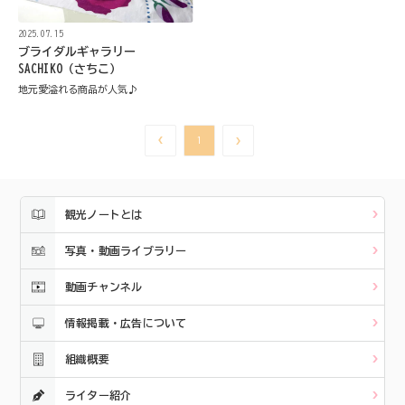
2025.07.15
ブライダルギャラリー
SACHIKO（さちこ）
地元愛溢れる商品が人気♪
1
観光ノートとは
写真・動画ライブラリー
動画チャンネル
情報掲載・広告について
組織概要
ライター紹介