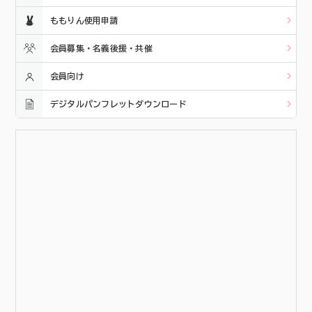
ももりん使用申請
会員募集・名義後援・共催
会員向け
デジタルパンフレットダウンロード