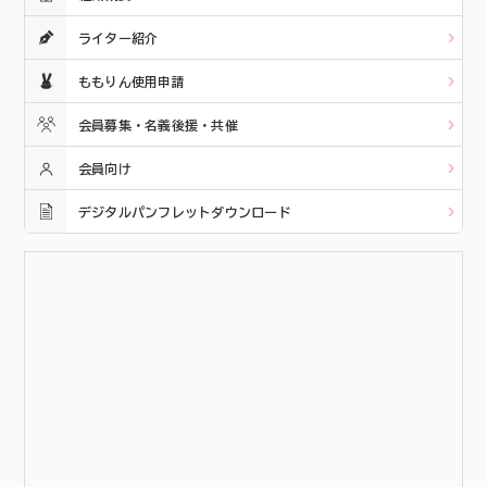
ライター紹介
ももりん使用申請
会員募集・名義後援・共催
会員向け
デジタルパンフレットダウンロード