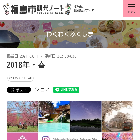
福島市の
観光Webメディア
わくわくふくしま
掲載日
2021.03.11
/
更新日 2021.09.30
2018年・春
わくわくふくしま
シェア