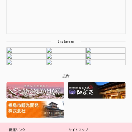
Instagram
広告
関連リンク
サイトマップ