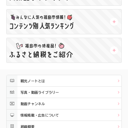
観光ノートとは
写真・動画ライブラリー
動画チャンネル
情報掲載・広告について
組織概要