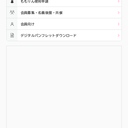
ももりん使用申請
会員募集・名義後援・共催
会員向け
デジタルパンフレットダウンロード