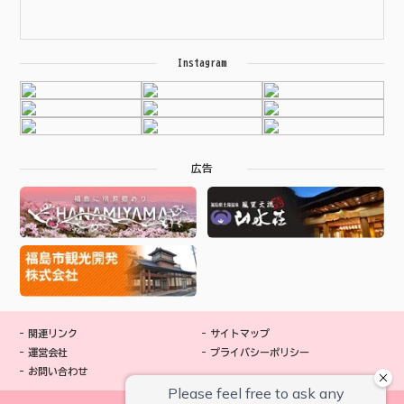
Instagram
広告
関連リンク
サイトマップ
運営会社
プライバシーポリシー
お問い合わせ