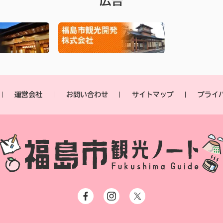
広告
運営会社
お問い合わせ
サイトマップ
プライ