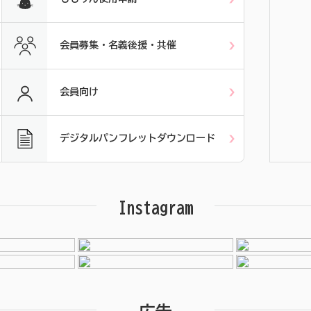
会員募集・名義後援・共催
会員向け
デジタルパンフレットダウンロード
Instagram