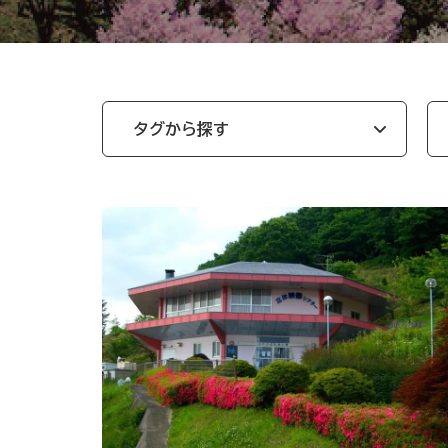
タグから探す