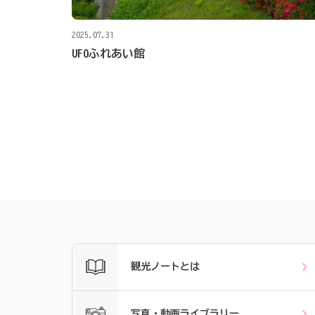
2025.07.31
UFOふれあい館
観光ノートとは
写真・動画ライブラリー