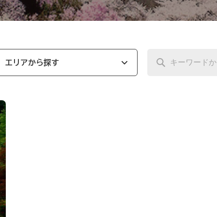
エリアから探す