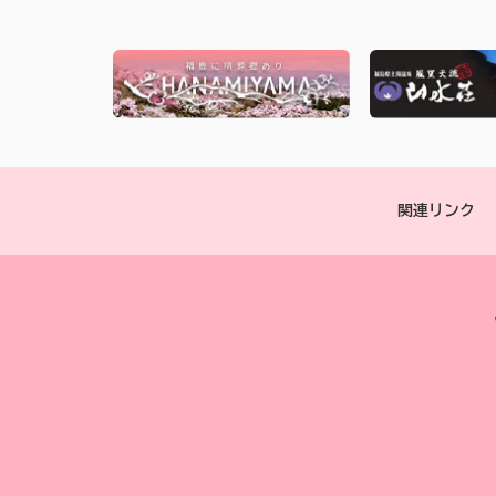
関連リンク