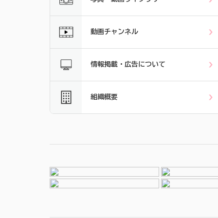
動画チャンネル
情報掲載・広告について
組織概要