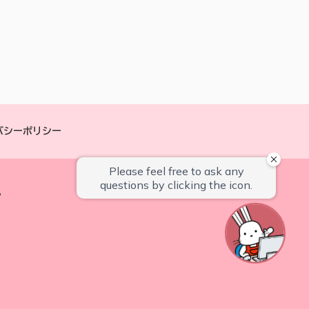
バシーポリシー