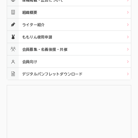
組織概要
ライター紹介
ももりん使用申請
会員募集・名義後援・共催
会員向け
デジタルパンフレットダウンロード