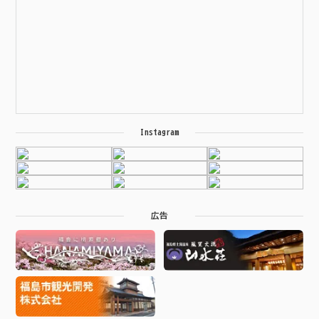
Instagram
広告