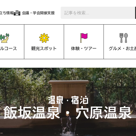
立ち情報
会議・学会開催支援
ルコース
観光スポット
体験・ツアー
グルメ・お土
飯坂温泉・穴原温泉