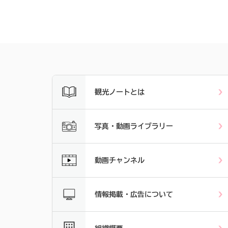
観光ノートとは
写真・動画ライブラリー
動画チャンネル
情報掲載・広告について