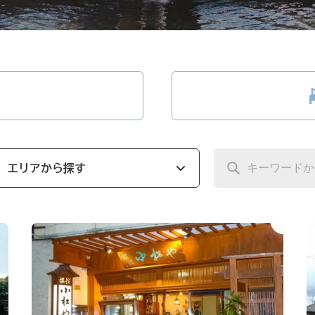
エリアから探す