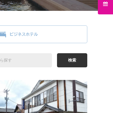
ビジネスホテル
検索