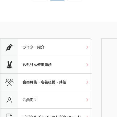
ライター紹介
ももりん使用申請
会員募集・名義後援・共催
会員向け