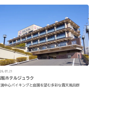
26.07.21
飯坂ホテルジュラク
実演中心バイキングと庭園を望む多彩な露天風呂群