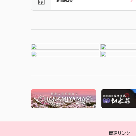
組織概要
関連リンク