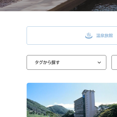
温泉旅館
タグから探す