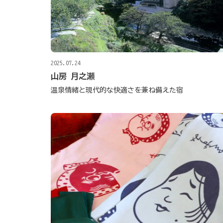
2025.07.24
山房 月之瀬
温泉情緒と現代的な快適さを兼ね備えた宿