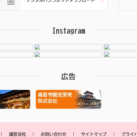
デジタルパンフレットダウンロード
Instagram
広告
運営会社
お問い合わせ
サイトマップ
プライ