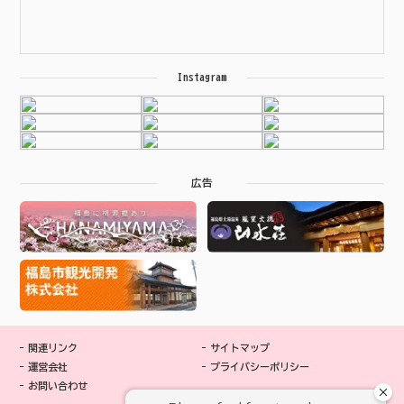
Instagram
広告
関連リンク
サイトマップ
運営会社
プライバシーポリシー
お問い合わせ