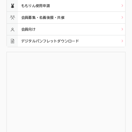
ももりん使用申請
会員募集・名義後援・共催
会員向け
デジタルパンフレットダウンロード