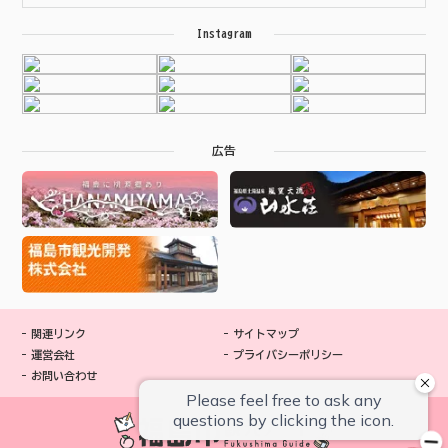
Instagram
広告
関連リンク
サイトマップ
運営会社
プライバシーポリシー
お問い合わせ