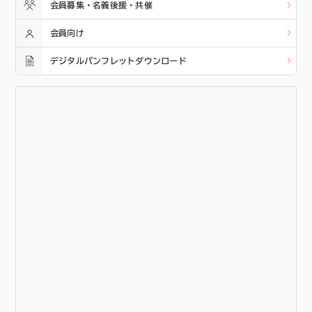
会員募集・名義後援・共催
会員向け
デジタルパンフレットダウンロード