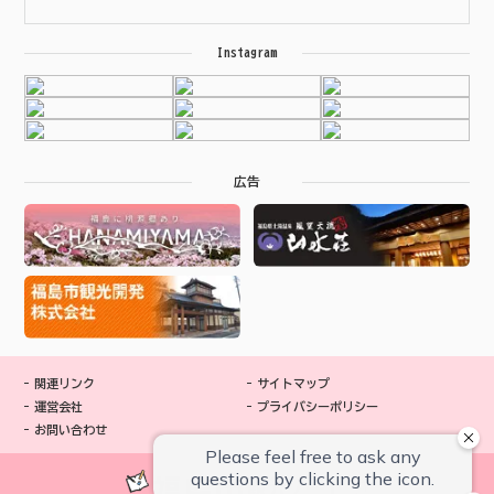
Instagram
広告
関連リンク
サイトマップ
運営会社
プライバシーポリシー
お問い合わせ