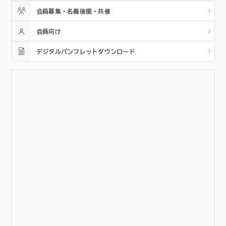
会員募集・名義後援・共催
会員向け
デジタルパンフレットダウンロード