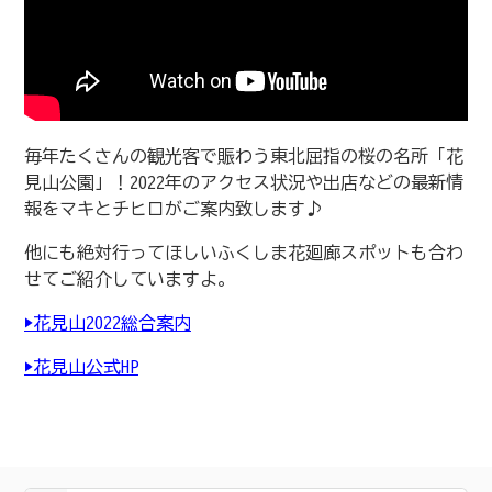
毎年たくさんの観光客で賑わう東北屈指の桜の名所「花
見山公園」！2022年のアクセス状況や出店などの最新情
報をマキとチヒロがご案内致します♪
他にも絶対行ってほしいふくしま花廻廊スポットも合わ
せてご紹介していますよ。
▶︎花見山2022総合案内
▶︎花見山公式HP