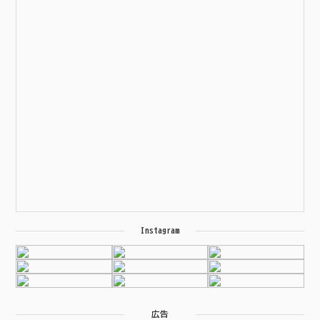
Instagram
広告