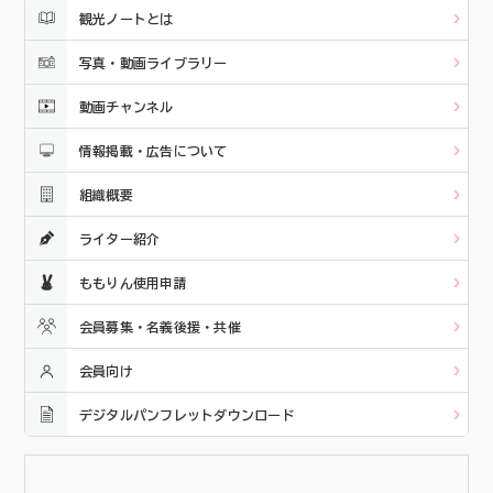
観光ノートとは
写真・動画ライブラリー
動画チャンネル
情報掲載・広告について
組織概要
ライター紹介
ももりん使用申請
会員募集・名義後援・共催
会員向け
デジタルパンフレットダウンロード